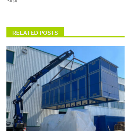
here.
RELATED POSTS