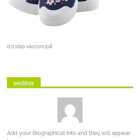
d.d.step vászoncipő
seditor
Add your Biographical Info and they will appear