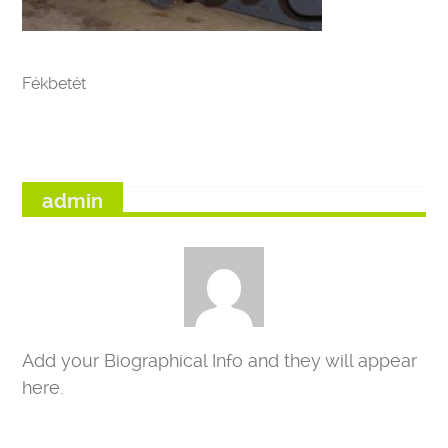
Fékbetét
admin
Add your Biographical Info and they will appear
here.