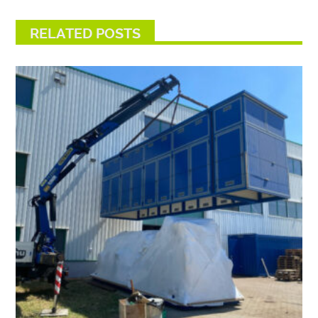
RELATED POSTS