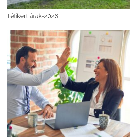
Télikert árak-2026