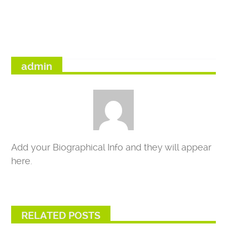
admin
Add your Biographical Info and they will appear
here.
RELATED POSTS