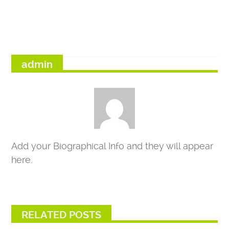
admin
Add your Biographical Info and they will appear
here.
RELATED POSTS