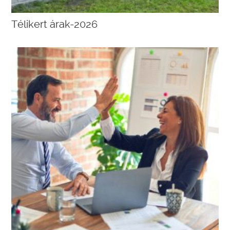
Télikert árak-2026