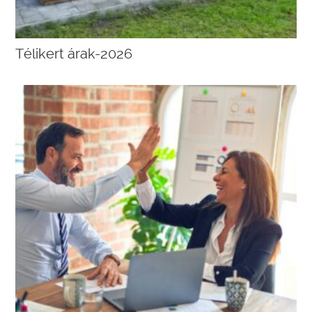
Télikert árak-2026