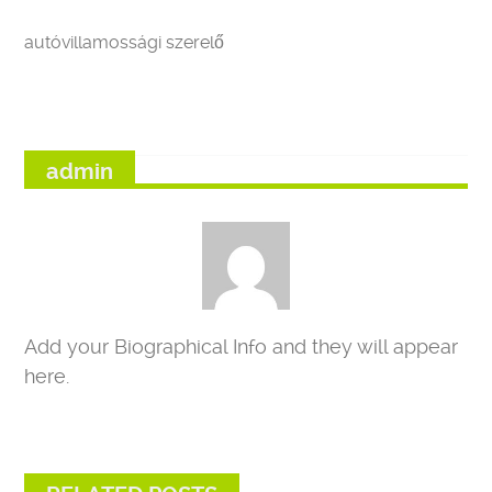
autóvillamossági szerelő
admin
Add your Biographical Info and they will appear
here.