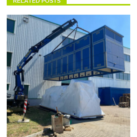
RELATED POSTS