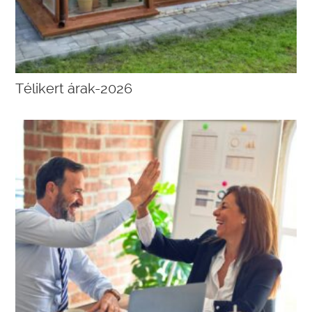
Télikert árak-2026