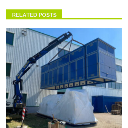
RELATED POSTS