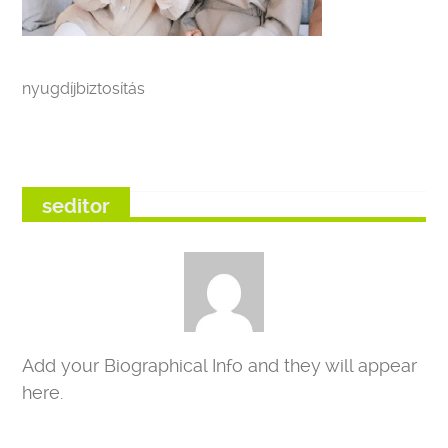
nyugdíjbiztosítás
seditor
Add your Biographical Info and they will appear
here.