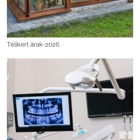
Télikert árak-2026