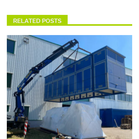
RELATED POSTS