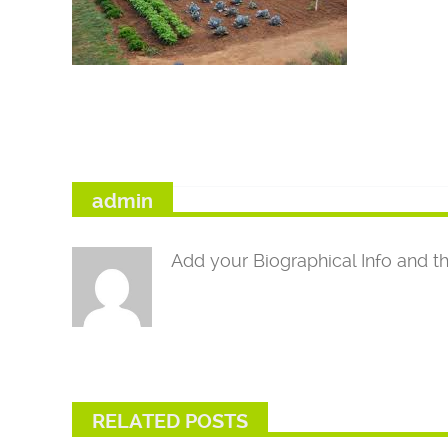
admin
Add your Biographical Info and th
RELATED POSTS