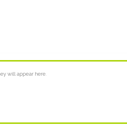
ey will appear here.