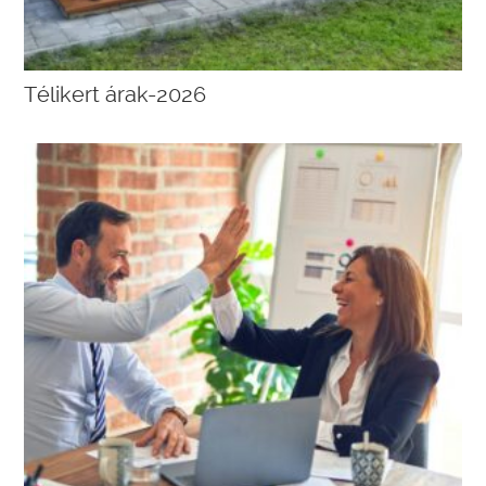
Télikert árak-2026