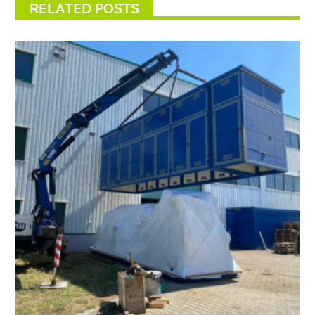
RELATED POSTS