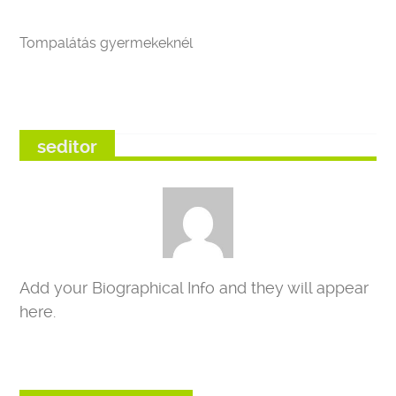
Tompalátás gyermekeknél
seditor
Add your Biographical Info and they will appear
here.