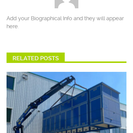
Add your Biographical Info and they will appear
here.
RELATED POSTS