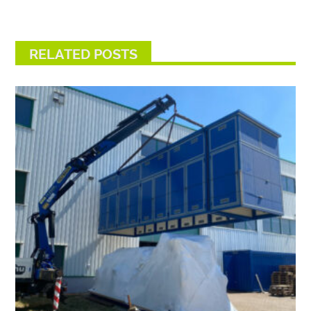
RELATED POSTS