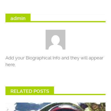
admin
Add your Biographical Info and they will appear
here.
RELATED POSTS